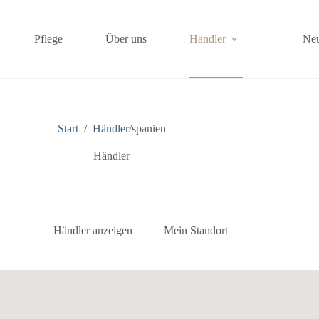
Pflege
Über uns
Händler
Ne
Start
/
Händler
/
spanien
Händler
Mein Standort