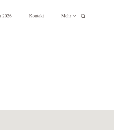
u 2026
Kontakt
Mehr