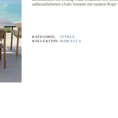
anthrazitfarbenen (Ash) Variante mit rundem Rope 
KATEGORIE:
STÜHLE
KOLLEKTION:
MARCELLA