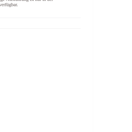
verfügbar.