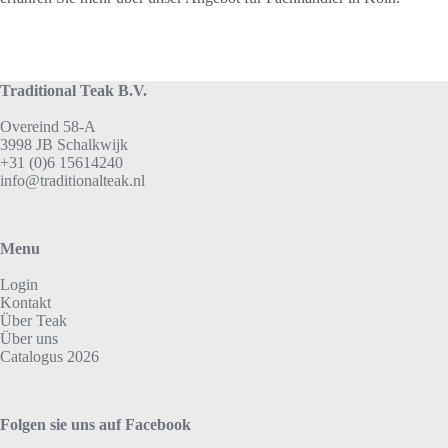
Traditional Teak B.V.
Overeind 58-A
3998 JB Schalkwijk
+31 (0)6 15614240
info@traditionalteak.nl
Menu
Login
Kontakt
Über Teak
Über uns
Catalogus 2026
Folgen sie uns auf Facebook