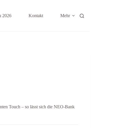
u 2026
Kontakt
Mehr
ganten Touch – so lässt sich die NEO-Bank