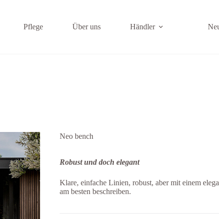
Pflege
Über uns
Händler
Ne
Neo bench
Robust und doch elegant
Klare, einfache Linien, robust, aber mit einem ele
am besten beschreiben.