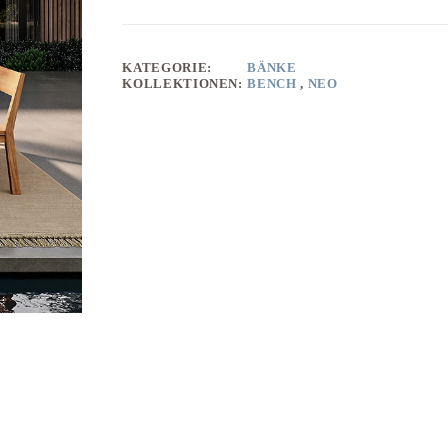
KATEGORIE:
BÄNKE
KOLLEKTIONEN:
BENCH
,
NEO