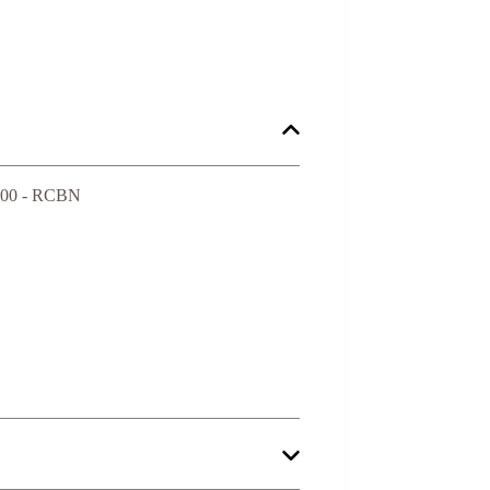
300 - RCBN