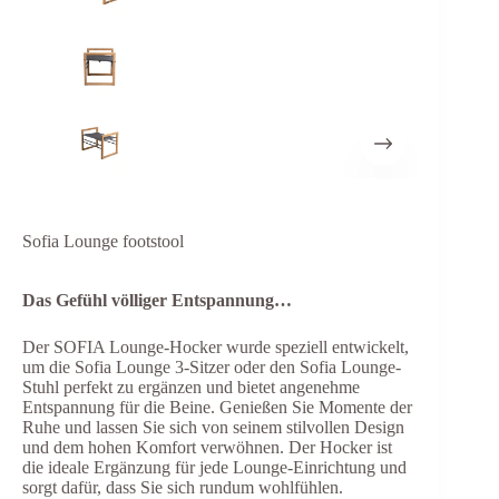
Sofia Lounge footstool
Das Gefühl völliger Entspannung…
Der SOFIA Lounge-Hocker wurde speziell entwickelt,
um die Sofia Lounge 3-Sitzer oder den Sofia Lounge-
Stuhl perfekt zu ergänzen und bietet angenehme
Entspannung für die Beine. Genießen Sie Momente der
Ruhe und lassen Sie sich von seinem stilvollen Design
und dem hohen Komfort verwöhnen. Der Hocker ist
die ideale Ergänzung für jede Lounge-Einrichtung und
sorgt dafür, dass Sie sich rundum wohlfühlen.