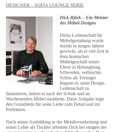
DESIGNER – SOFIA LOUNGE SERIE
Dick Björk – Ein Meister
des Möbel-Designs
Dicks Leidenschaft für
Möbelgestaltung wurde
bereits in jungen Jahren
geweckt, als er viel Zeit in
dem ikonischen
Möbelgeschäft seiner
Eltern in Helsingborg,
Schweden, verbrachte.
Schon als Teenager
begann er, seine Design-
Leidenschaft zu
finanzieren, indem er nach der Schule und an
Wochenenden Möbel montierte. Diese Aufgabe legte
den Grundstein für seine Liebe zum Detail und zur
Perfektion.
Nach seiner Ausbildung in der Metallverarbeitung und
seiner Lehre als Tischler arbeitete Dick bei einigen der