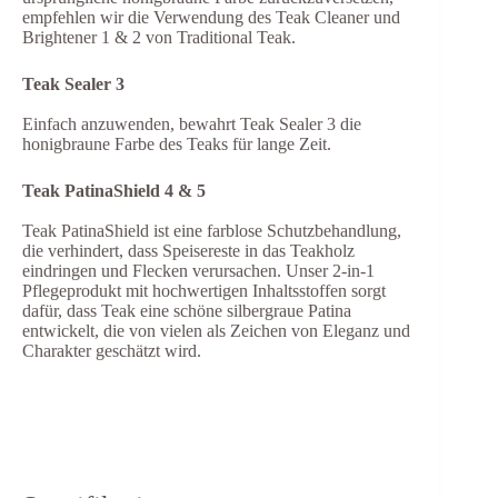
empfehlen wir die Verwendung des Teak Cleaner und
Brightener 1 & 2 von Traditional Teak.
Teak Sealer 3
Einfach anzuwenden, bewahrt Teak Sealer 3 die
honigbraune Farbe des Teaks für lange Zeit.
Teak PatinaShield 4 & 5
Teak PatinaShield ist eine farblose Schutzbehandlung,
die verhindert, dass Speisereste in das Teakholz
eindringen und Flecken verursachen. Unser 2-in-1
Pflegeprodukt mit hochwertigen Inhaltsstoffen sorgt
dafür, dass Teak eine schöne silbergraue Patina
entwickelt, die von vielen als Zeichen von Eleganz und
Charakter geschätzt wird.