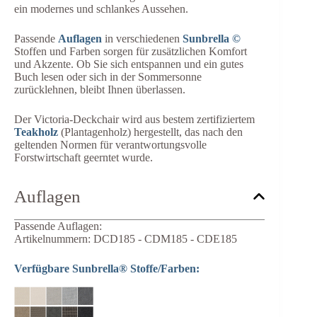
ein modernes und schlankes Aussehen.
Passende
Auflagen
in verschiedenen
Sunbrella ©
Stoffen und Farben sorgen für zusätzlichen Komfort
und Akzente. Ob Sie sich entspannen und ein gutes
Buch lesen oder sich in der Sommersonne
zurücklehnen, bleibt Ihnen überlassen.
Der Victoria-Deckchair wird aus bestem zertifiziertem
Teakholz
(Plantagenholz) hergestellt, das nach den
geltenden Normen für verantwortungsvolle
Forstwirtschaft geerntet wurde.
Auflagen
Passende Auflagen:
Artikelnummern: DCD185 - CDM185 - CDE185
Verfügbare Sunbrella® Stoffe/Farben: