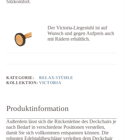
Sitzkomfort.
Der Victoria-Liegestuhl ist auf
Wunsch und gegen Aufpreis auch
mit Rädern erhältlich.
KATEGORIE:
RELAX-STÜHLE
KOLLEKTION:
VICTORIA
Produktinformation
Außerdem lässt sich die Rückenlehne des Deckchairs je
nach Bedarf in verschiedene Positionen verstellen,
damit Sie sich vollkommen entspannen können. Die
robusten Edelstahlbeschläge verleihen dem Deckchair