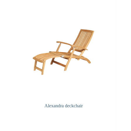
Alexandra deckchair