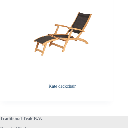
Kate deckchair
Traditional Teak B.V.