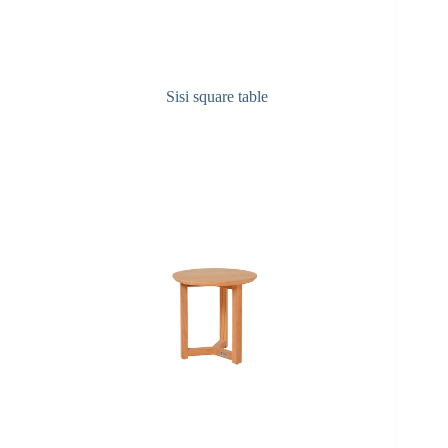
Sisi square table