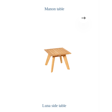
Manon table
Luna side table