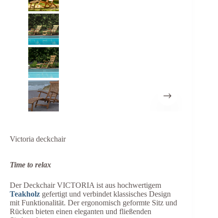
Victoria deckchair
Time to relax
Der Deckchair VICTORIA ist aus hochwertigem
Teakholz
gefertigt und verbindet klassisches Design
mit Funktionalität. Der ergonomisch geformte Sitz und
Rücken bieten einen eleganten und fließenden