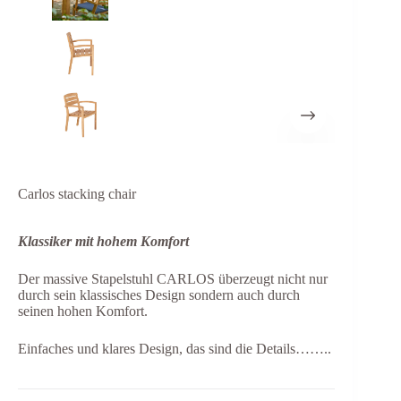
Carlos stacking chair
Klassiker mit hohem Komfort
Der massive Stapelstuhl CARLOS überzeugt nicht nur
durch sein klassisches Design sondern auch durch
seinen hohen Komfort.
Einfaches und klares Design, das sind die Details……..