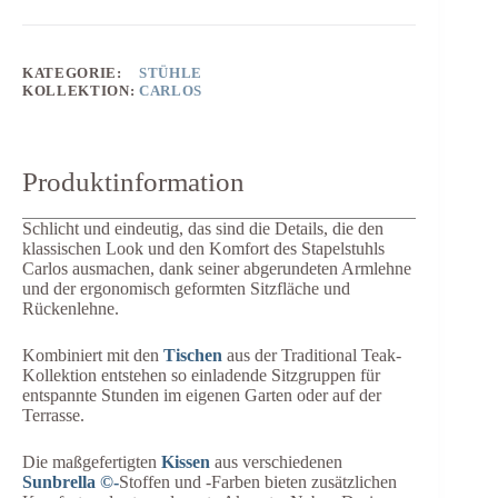
KATEGORIE:
STÜHLE
KOLLEKTION:
CARLOS
Produktinformation
Schlicht und eindeutig, das sind die Details, die den
klassischen Look und den Komfort des Stapelstuhls
Carlos ausmachen, dank seiner abgerundeten Armlehne
und der ergonomisch geformten Sitzfläche und
Rückenlehne.
Kombiniert mit den
Tischen
aus der Traditional Teak-
Kollektion entstehen so einladende Sitzgruppen für
entspannte Stunden im eigenen Garten oder auf der
Terrasse.
Die maßgefertigten
Kissen
aus verschiedenen
Sunbrella ©-
Stoffen und -Farben bieten zusätzlichen