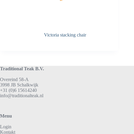
Victoria stacking chair
Traditional Teak B.V.
Overeind 58-A
3998 JB Schalkwijk
+31 (0)6 15614240
info@traditionalteak.nl
Menu
Login
Kontakt