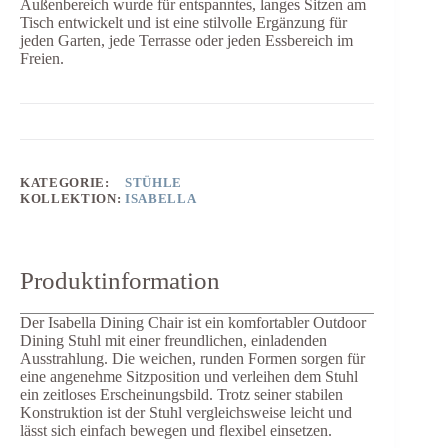
Außenbereich wurde für entspanntes, langes Sitzen am
Tisch entwickelt und ist eine stilvolle Ergänzung für
jeden Garten, jede Terrasse oder jeden Essbereich im
Freien.
KATEGORIE:
STÜHLE
KOLLEKTION:
ISABELLA
Produktinformation
Der Isabella Dining Chair ist ein komfortabler Outdoor
Dining Stuhl mit einer freundlichen, einladenden
Ausstrahlung. Die weichen, runden Formen sorgen für
eine angenehme Sitzposition und verleihen dem Stuhl
ein zeitloses Erscheinungsbild. Trotz seiner stabilen
Konstruktion ist der Stuhl vergleichsweise leicht und
lässt sich einfach bewegen und flexibel einsetzen.