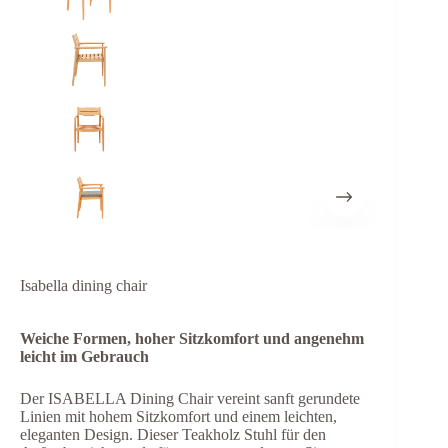
Isabella dining chair
Weiche Formen, hoher Sitzkomfort und angenehm
leicht im Gebrauch
Der ISABELLA Dining Chair vereint sanft gerundete
Linien mit hohem Sitzkomfort und einem leichten,
eleganten Design. Dieser Teakholz Stuhl für den