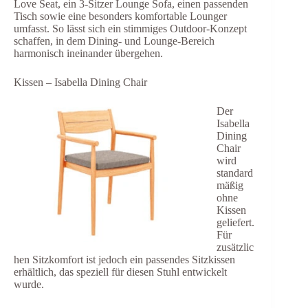
Love Seat, ein 3-Sitzer Lounge Sofa, einen passenden
Tisch sowie eine besonders komfortable Lounger
umfasst. So lässt sich ein stimmiges Outdoor-Konzept
schaffen, in dem Dining- und Lounge-Bereich
harmonisch ineinander übergehen.
Kissen – Isabella Dining Chair
Der
Isabella
Dining
Chair
wird
standard
mäßig
ohne
Kissen
geliefert.
Für
zusätzlic
hen Sitzkomfort ist jedoch ein passendes Sitzkissen
erhältlich, das speziell für diesen Stuhl entwickelt
wurde.