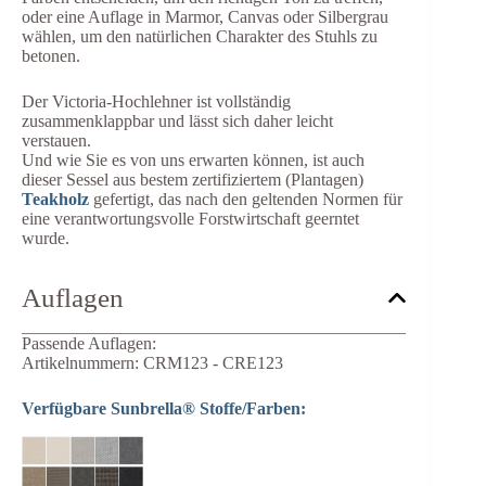
oder eine Auflage in Marmor, Canvas oder Silbergrau
wählen, um den natürlichen Charakter des Stuhls zu
betonen.
Der Victoria-Hochlehner ist vollständig
zusammenklappbar und lässt sich daher leicht
verstauen.
Und wie Sie es von uns erwarten können, ist auch
dieser Sessel aus bestem zertifiziertem (Plantagen)
Teakholz
gefertigt, das nach den geltenden Normen für
eine verantwortungsvolle Forstwirtschaft geerntet
wurde.
Auflagen
Passende Auflagen:
Artikelnummern: CRM123 - CRE123
Verfügbare Sunbrella® Stoffe/Farben: