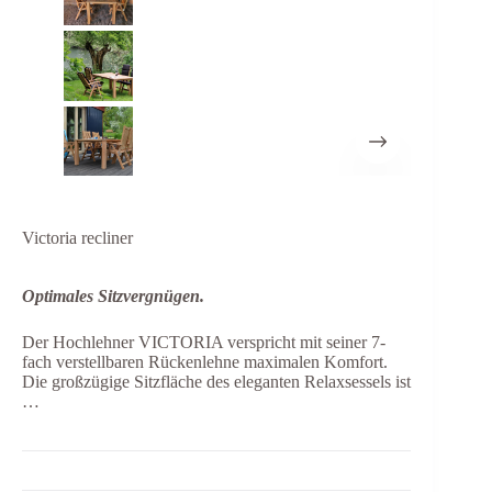
Victoria recliner
Optimales Sitzvergnügen.
Der Hochlehner VICTORIA verspricht mit seiner 7-
fach verstellbaren Rückenlehne maximalen Komfort.
Die großzügige Sitzfläche des eleganten Relaxsessels ist
…