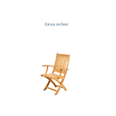
Alexia recliner