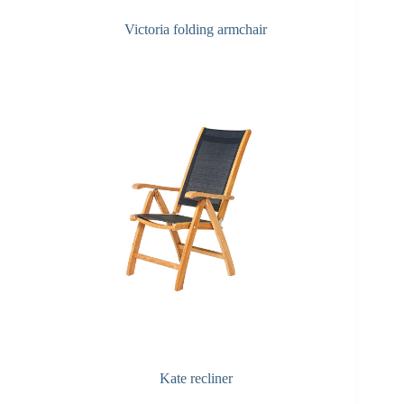
Victoria folding armchair
Kate recliner