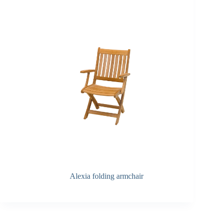
Alexia folding armchair