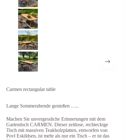
Carmen rectangular table
Lange Sommerabende genießen …..
Machen Sie unvergessliche Erinnerungen mit dem
Gartentisch CARMEN. Dieser zeitlose, rechteckige
Tisch mit massiven Teakholzplatten, entworfen von
Povl Eskildsen, ist mehr als nur ein Tisch – er ist das