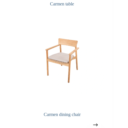
Carmen table
Carmen dining chair