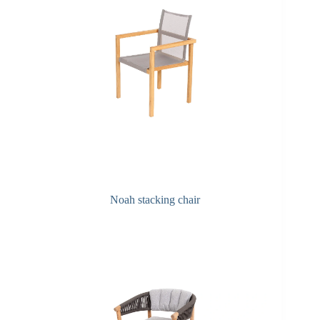
Noah stacking chair