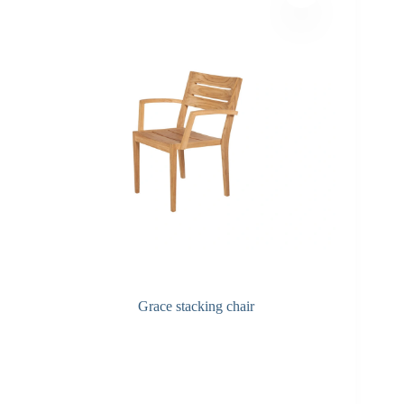
Grace stacking chair