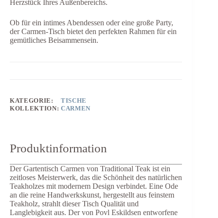
Herzstück Ihres Außenbereichs.
Ob für ein intimes Abendessen oder eine große Party,
der Carmen-Tisch bietet den perfekten Rahmen für ein
gemütliches Beisammensein.
KATEGORIE:
TISCHE
KOLLEKTION:
CARMEN
Produktinformation
Der Gartentisch Carmen von Traditional Teak ist ein
zeitloses Meisterwerk, das die Schönheit des natürlichen
Teakholzes mit modernem Design verbindet. Eine Ode
an die reine Handwerkskunst, hergestellt aus feinstem
Teakholz, strahlt dieser Tisch Qualität und
Langlebigkeit aus. Der von Povl Eskildsen entworfene