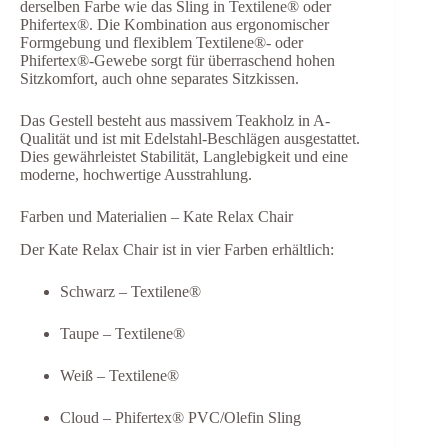
derselben Farbe wie das Sling in Textilene® oder
Phifertex®. Die Kombination aus ergonomischer
Formgebung und flexiblem Textilene®- oder
Phifertex®-Gewebe sorgt für überraschend hohen
Sitzkomfort, auch ohne separates Sitzkissen.
Das Gestell besteht aus massivem Teakholz in A-
Qualität und ist mit Edelstahl-Beschlägen ausgestattet.
Dies gewährleistet Stabilität, Langlebigkeit und eine
moderne, hochwertige Ausstrahlung.
Farben und Materialien – Kate Relax Chair
Der Kate Relax Chair ist in vier Farben erhältlich:
Schwarz – Textilene®
Taupe – Textilene®
Weiß – Textilene®
Cloud – Phifertex® PVC/Olefin Sling