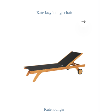
Kate lazy lounge chair
Kate lounger