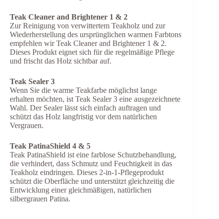
Teak Cleaner and Brightener 1 & 2
Zur Reinigung von verwittertem Teakholz und zur
Wiederherstellung des ursprünglichen warmen Farbtons
empfehlen wir Teak Cleaner and Brightener 1 & 2.
Dieses Produkt eignet sich für die regelmäßige Pflege
und frischt das Holz sichtbar auf.
Teak Sealer 3
Wenn Sie die warme Teakfarbe möglichst lange
erhalten möchten, ist Teak Sealer 3 eine ausgezeichnete
Wahl. Der Sealer lässt sich einfach auftragen und
schützt das Holz langfristig vor dem natürlichen
Vergrauen.
Teak PatinaShield 4 & 5
Teak PatinaShield ist eine farblose Schutzbehandlung,
die verhindert, dass Schmutz und Feuchtigkeit in das
Teakholz eindringen. Dieses 2-in-1-Pflegeprodukt
schützt die Oberfläche und unterstützt gleichzeitig die
Entwicklung einer gleichmäßigen, natürlichen
silbergrauen Patina.