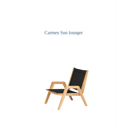
Carmen Sun lounger