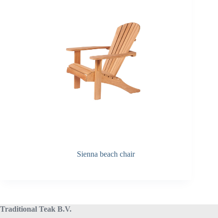
Sienna beach chair
Traditional Teak B.V.