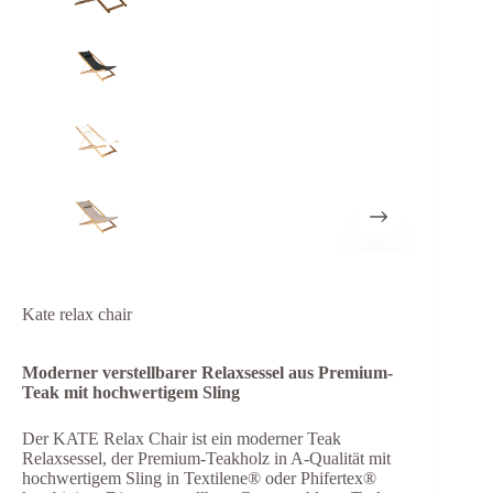
Kate relax chair
Moderner verstellbarer Relaxsessel aus Premium-
Teak mit hochwertigem Sling
Der KATE Relax Chair ist ein moderner Teak
Relaxsessel, der Premium-Teakholz in A-Qualität mit
hochwertigem Sling in Textilene® oder Phifertex®