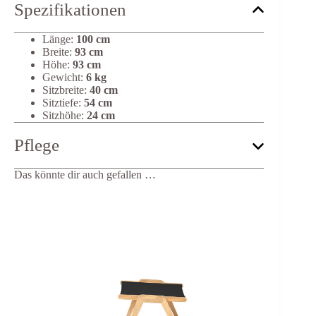
Spezifikationen
Länge:
100 cm
Breite:
93 cm
Höhe:
93 cm
Gewicht:
6 kg
Sitzbreite:
40 cm
Sitztiefe:
54 cm
Sitzhöhe:
24 cm
Pflege
Das könnte dir auch gefallen …