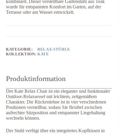
kombiniert. Dieser verstellbare Gartenstuhl aus Teak
wurde für entspannten Komfort im Garten, auf der
Terrasse oder am Wasser entwickelt.
KATEGORIE:
RELAX-STÜHLE
KOLLEKTION:
KATE
Produktinformation
Der Kate Relax Chair ist ein eleganter und funktionaler
Outdoor-Relaxsessel mit leichtem, zeitgemäßem
Charakter. Die Rückenlehne ist in vier verschiedenen
Positionen verstellbar, sodass Sie flexibel zwischen
aufrechter Sitzposition und entspannter Liegehaltung
wechseln können.
Der Stuhl verfügt über ein integriertes Kopfkissen in