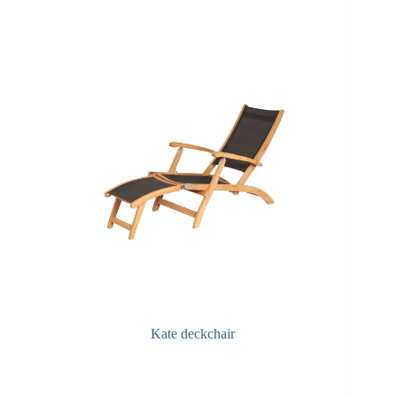
Kate deckchair