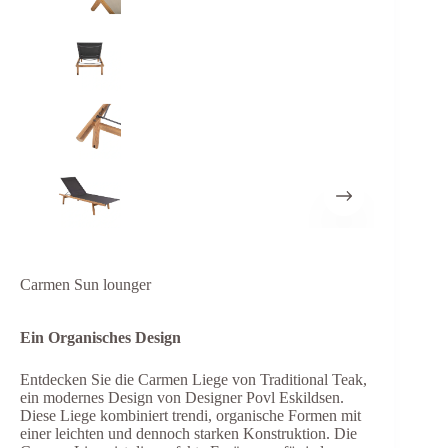
Carmen Sun lounger
Ein Organisches Design
Entdecken Sie die Carmen Liege von Traditional Teak,
ein modernes Design von Designer Povl Eskildsen.
Diese Liege kombiniert trendi, organische Formen mit
einer leichten und dennoch starken Konstruktion. Die