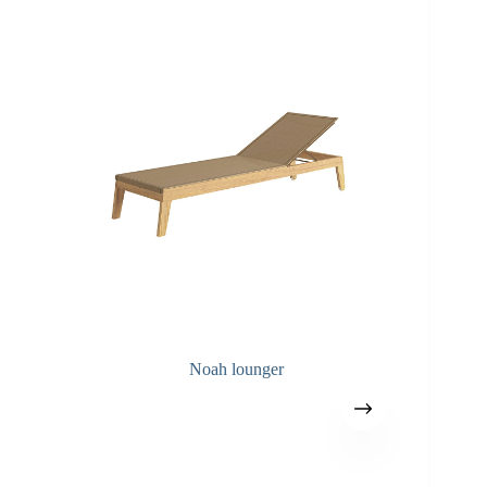
Noah lounger