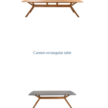
Carmen rectangular table