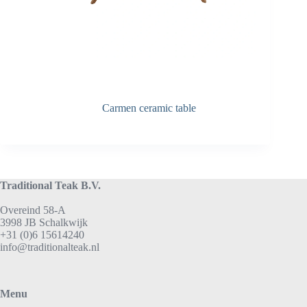
Carmen ceramic table
Traditional Teak B.V.
Overeind 58-A
3998 JB Schalkwijk
+31 (0)6 15614240
info@traditionalteak.nl
Menu