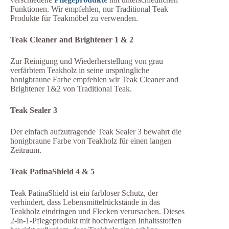
Funktionen. Wir empfehlen, nur Traditional Teak
Produkte für Teakmöbel zu verwenden.
Teak Cleaner and Brightener 1 & 2
Zur Reinigung und Wiederherstellung von grau
verfärbtem Teakholz in seine ursprüngliche
honigbraune Farbe empfehlen wir Teak Cleaner and
Brightener 1&2 von Traditional Teak.
Teak Sealer 3
Der einfach aufzutragende Teak Sealer 3 bewahrt die
honigbraune Farbe von Teakholz für einen langen
Zeitraum.
Teak PatinaShield 4 & 5
Teak PatinaShield ist ein farbloser Schutz, der
verhindert, dass Lebensmittelrückstände in das
Teakholz eindringen und Flecken verursachen. Dieses
2-in-1-Pflegeprodukt mit hochwertigen Inhaltsstoffen