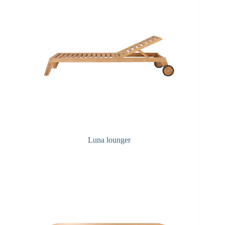
Luna lounger