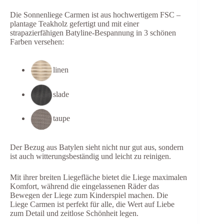
Die Sonnenliege Carmen ist aus hochwertigem FSC –
plantage Teakholz gefertigt und mit einer
strapazierfähigen Batyline-Bespannung in 3 schönen
Farben versehen:
linen
slade
taupe
Der Bezug aus Batylen sieht nicht nur gut aus, sondern
ist auch witterungsbeständig und leicht zu reinigen.
Mit ihrer breiten Liegefläche bietet die Liege maximalen
Komfort, während die eingelassenen Räder das
Bewegen der Liege zum Kinderspiel machen. Die
Liege Carmen ist perfekt für alle, die Wert auf Liebe
zum Detail und zeitlose Schönheit legen.