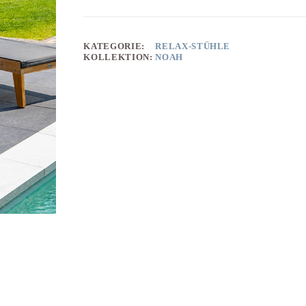
KATEGORIE:
RELAX-STÜHLE
KOLLEKTION:
NOAH