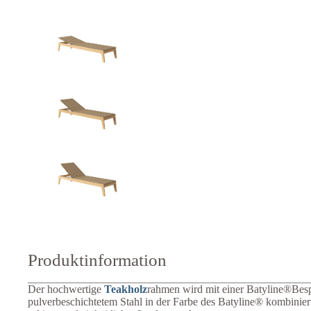
Produktinformation
Der hochwertige
Teakholz
rahmen wird mit einer Batyline®Bes
pulverbeschichtetem Stahl in der Farbe des Batyline® kombinier