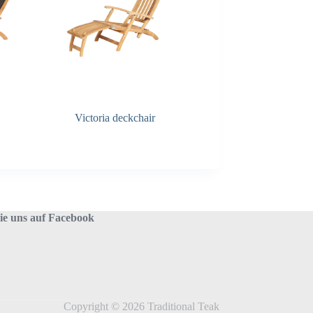
Victoria deckchair
Leah lounger
sie uns auf Facebook
Copyright © 2026 Traditional Teak